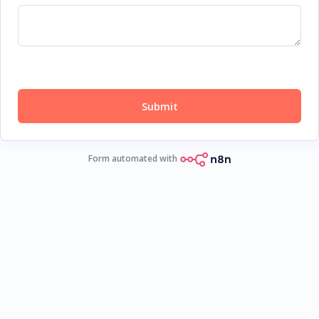
Submit
Form automated with